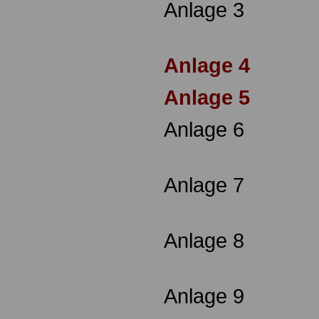
Anlage 3
Anlage 4
Anlage 5
Anlage 6
Anlage 7
Anlage 8
Anlage 9